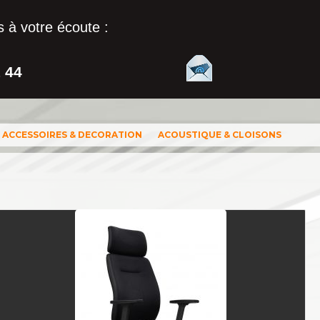
 à votre écoute :
1 44
ACCESSOIRES & DECORATION
ACOUSTIQUE & CLOISONS