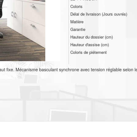
Coloris
Délai de livraison (Jours ouvrés)
Matière
Garantie
Hauteur du dossier (cm)
Hauteur d'assise (cm)
Coloris de piétement
aut fixe. Mécanisme basculant synchrone avec tension réglable selon l