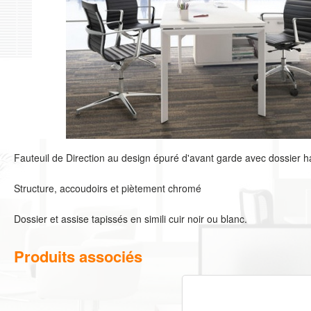
Fauteuil de Direction au design épuré d'avant garde avec dossier h
Structure, accoudoirs et piètement chromé
Dossier et assise tapissés en simili cuir noir ou blanc.
Produits associés