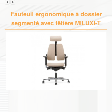
Fauteuil ergonomique à dossier
segmenté avec têtière MILUXI-T