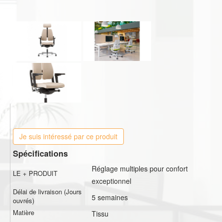
Je suis intéressé par ce produit
Spécifications
Réglage multiples pour confort
LE + PRODUIT
exceptionnel
Délai de livraison (Jours
5 semaines
ouvrés)
Matière
Tissu