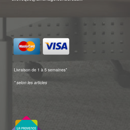
Livraison de 1 à 5 semaines*
* selon les articles