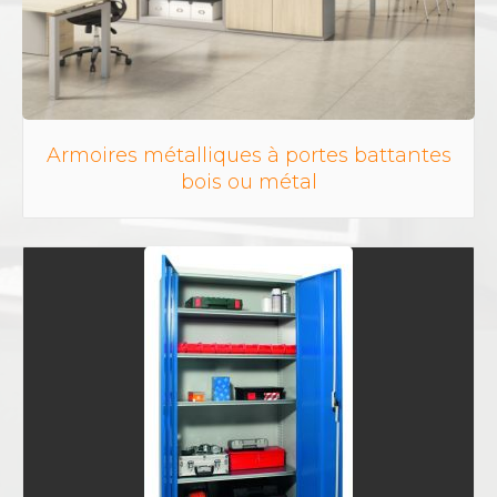
Armoires métalliques à portes battantes
bois ou métal