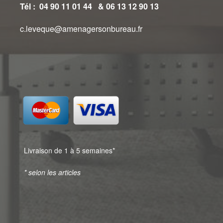
Tél : 04 90 11 01 44 & 06 13 12 90 13
c.leveque@amenagersonbureau.fr
Livraison de 1 à 5 semaines*
* selon les articles