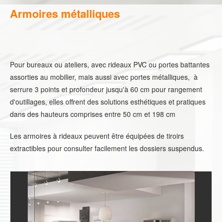
Armoires métalliques
Pour bureaux ou ateliers, avec rideaux PVC ou portes battantes
assorties au mobilier, mais aussi avec portes métalliques, à
serrure 3 points et profondeur jusqu'à 60 cm pour rangement
d'outillages, elles offrent des solutions esthétiques et pratiques
dans des hauteurs comprises entre 50 cm et 198 cm
Les armoires à rideaux peuvent être équipées de tiroirs
extractibles pour consulter facilement les dossiers suspendus.