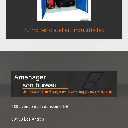
Armoires d'atelier, industrielles
980 avenue de la deuxième DB
30133 Les Angles