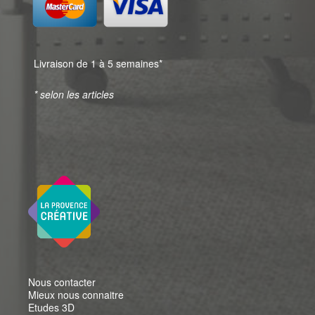
Livraison de 1 à 5 semaines*
* selon les articles
Nous contacter
Mieux nous connaitre
Etudes 3D