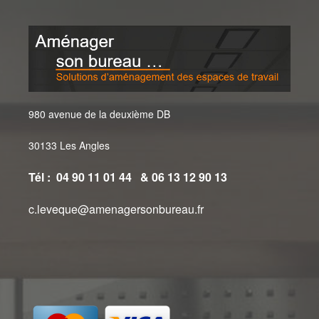
980 avenue de la deuxième DB
30133 Les Angles
Tél : 04 90 11 01 44 & 06 13 12 90 13
c.leveque@amenagersonbureau.fr