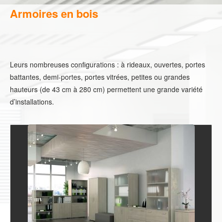
Armoires en bois
Leurs nombreuses configurations : à rideaux, ouvertes, portes
battantes, demi-portes, portes vitrées, petites ou grandes
hauteurs (de 43 cm à 280 cm) permettent une grande variété
d’installations.