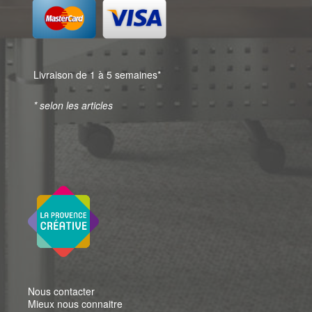
Livraison de 1 à 5 semaines*
* selon les articles
Nous contacter
Mieux nous connaitre