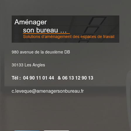
980 avenue de la deuxième DB
30133 Les Angles
Tél : 04 90 11 01 44 & 06 13 12 90 13
c.leveque@amenagersonbureau.fr