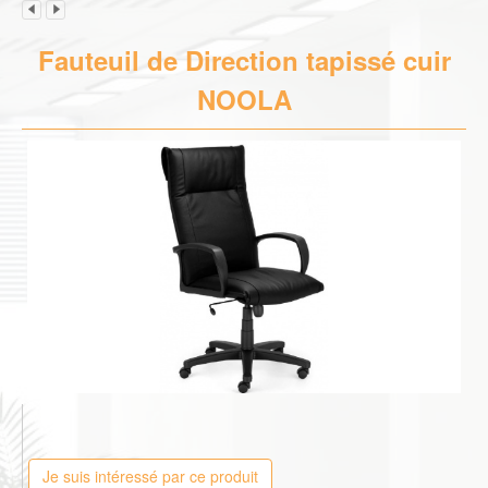
Fauteuil de Direction tapissé cuir
NOOLA
Je suis intéressé par ce produit