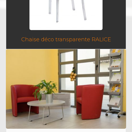
Chaise déco transparente RALICE