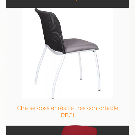
Chaise dossier résille très confortable
REGI