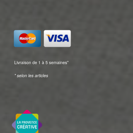
Livraison de 1 à 5 semaines*
* selon les articles