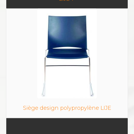
Siège design polypropylène LIJE