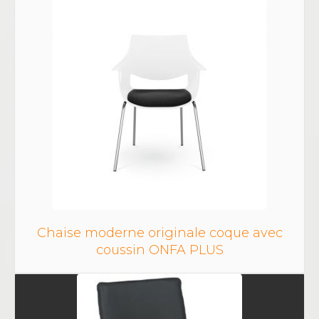
Chaise moderne originale coque avec
coussin ONFA PLUS