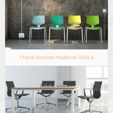
Chaise bicolore moderne OLOLA