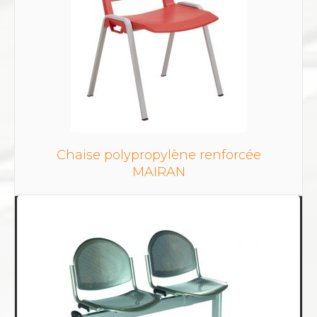
Chaise polypropylène renforcée
MAIRAN