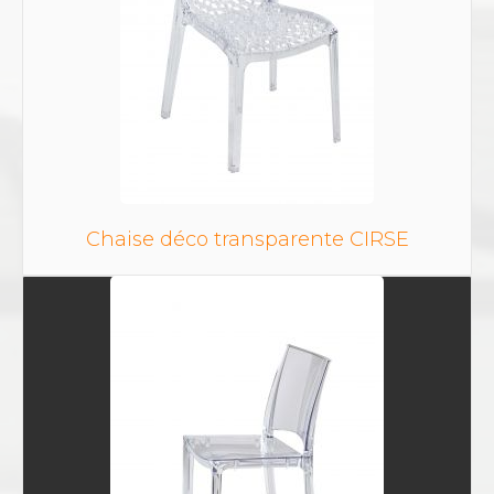
Chaise déco transparente CIRSE