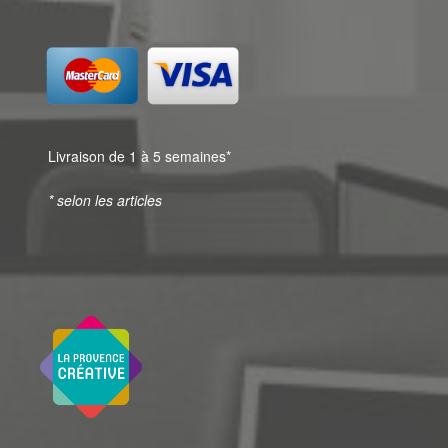
Livraison de 1 à 5 semaines*
* selon les articles