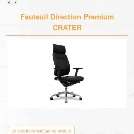
Fauteuil Direction Premium
CRATER
Je suis intéressé par ce produit