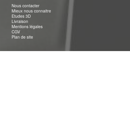
Nous contacter
Mieux nous connaitre
Etudes 3D
Livraison
Mentions légales
CGV
Plan de site