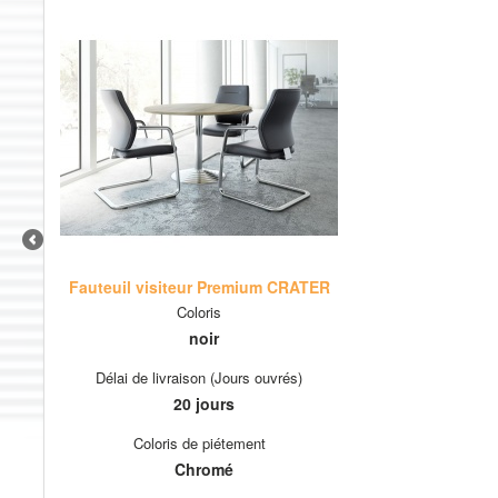
Fauteuil visiteur Premium CRATER
Coloris
noir
Délai de livraison (Jours ouvrés)
20 jours
Coloris de piétement
Chromé