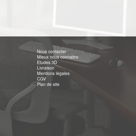
Nous contacter
Mieux nous connaitre
Etudes 3D
Livraison
Mentions légales
CGV
Plan de site