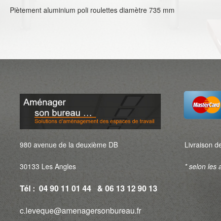
Piètement aluminium poli roulettes diamètre 735 mm
980 avenue de la deuxième DB
Livraison de
30133 Les Angles
* selon les a
Tél : 04 90 11 01 44 & 06 13 12 90 13
c.leveque@amenagersonbureau.fr