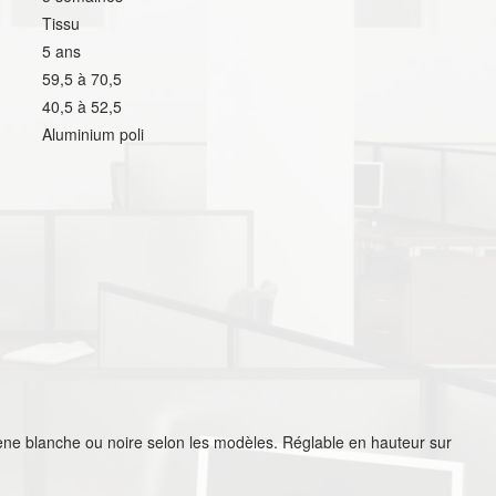
Tissu
5 ans
59,5 à 70,5
40,5 à 52,5
Aluminium poli
ne blanche ou noire selon les modèles. Réglable en hauteur sur