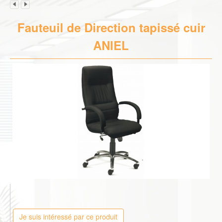
Fauteuil de Direction tapissé cuir
ANIEL
Je suis intéressé par ce produit