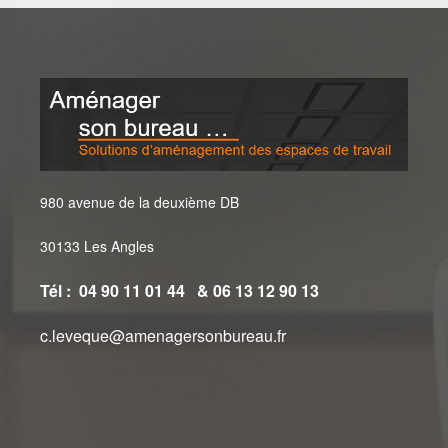
980 avenue de la deuxième DB
30133 Les Angles
Tél : 04 90 11 01 44 & 06 13 12 90 13
c.leveque@amenagersonbureau.fr