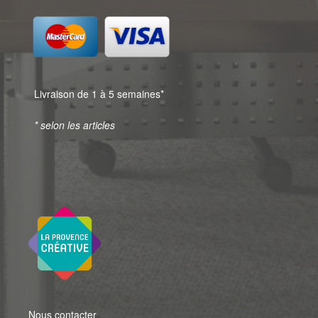
Livraison de 1 à 5 semaines*
* selon les articles
Nous contacter