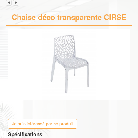
Chaise déco transparente CIRSE
Je suis intéressé par ce produit
Spécifications