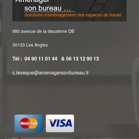
980 avenue de la deuxième DB
30133 Les Angles
Tél : 04 90 11 01 44 & 06 13 12 90 13
c.leveque@amenagersonbureau.fr