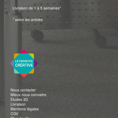
Livraison de 1 à 5 semaines*
* selon les articles
Nous contacter
Mieux nous connaitre
Etudes 3D
Livraison
Mentions légales
CGV