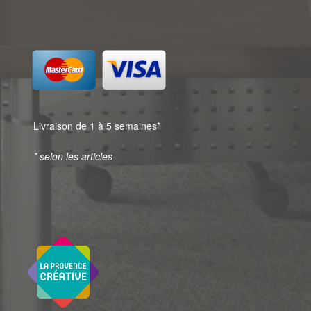
Livraison de 1 à 5 semaines*
* selon les articles