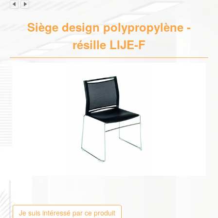
Siège design polypropylène -
résille LIJE-F
Je suis intéressé par ce produit