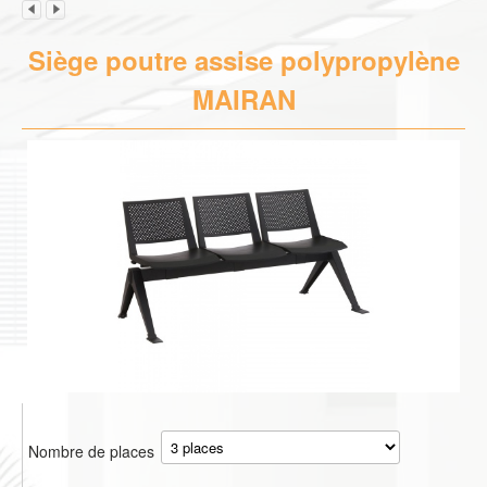
Siège poutre assise polypropylène
MAIRAN
Nombre de places