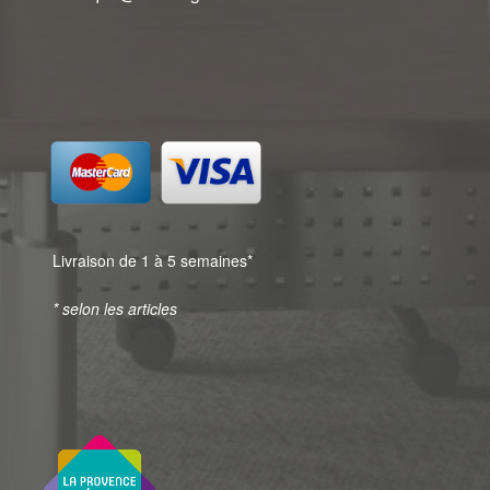
Livraison de 1 à 5 semaines*
* selon les articles