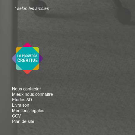
* selon les articles
Nous contacter
Mieux nous connaitre
Etudes 3D
Livraison
Mentions légales
CGV
Plan de site