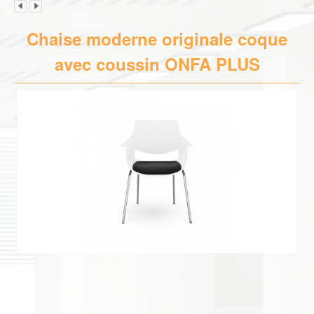
Chaise moderne originale coque
avec coussin ONFA PLUS