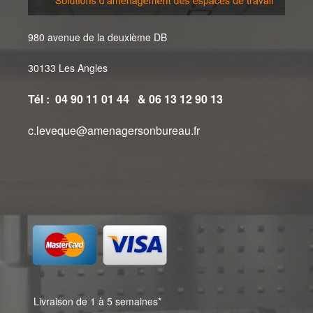
980 avenue de la deuxième DB
30133 Les Angles
Tél : 04 90 11 01 44 & 06 13 12 90 13
c.leveque@amenagersonbureau.fr
Livraison de 1 à 5 semaines*