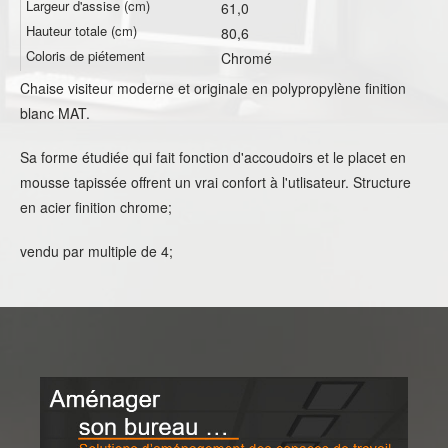
Largeur d'assise (cm)
61,0
Hauteur totale (cm)
80,6
Coloris de piétement
Chromé
Chaise visiteur moderne et originale en polypropylène finition
blanc MAT.
Sa forme étudiée qui fait fonction d'accoudoirs et le placet en
mousse tapissée offrent un vrai confort à l'utlisateur. Structure
en acier finition chrome;
vendu par multiple de 4;