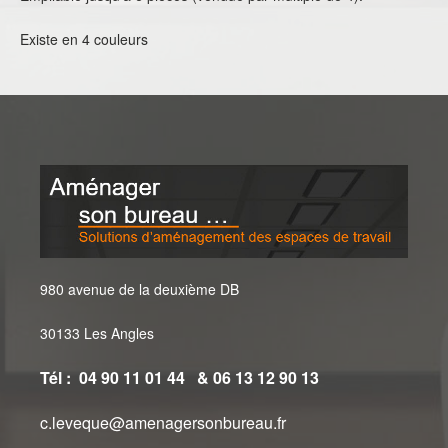
Existe en 4 couleurs
980 avenue de la deuxième DB
30133 Les Angles
Tél : 04 90 11 01 44 & 06 13 12 90 13
c.leveque@amenagersonbureau.fr