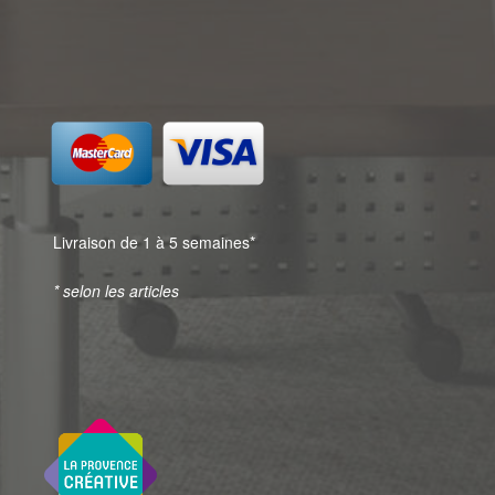
Livraison de 1 à 5 semaines*
* selon les articles