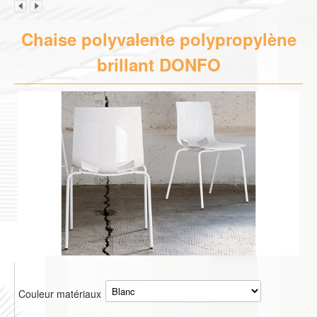
Chaise polyvalente polypropylène
brillant DONFO
Couleur matériaux