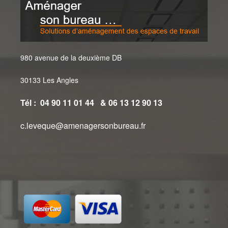
980 avenue de la deuxième DB
30133 Les Angles
Tél : 04 90 11 01 44 & 06 13 12 90 13
c.leveque@amenagersonbureau.fr