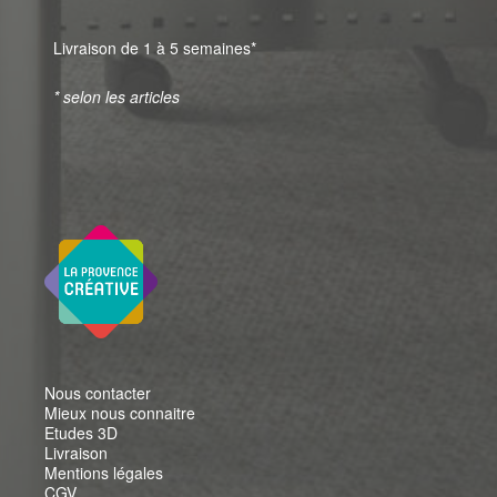
Livraison de 1 à 5 semaines*
* selon les articles
Nous contacter
Mieux nous connaitre
Etudes 3D
Livraison
Mentions légales
CGV