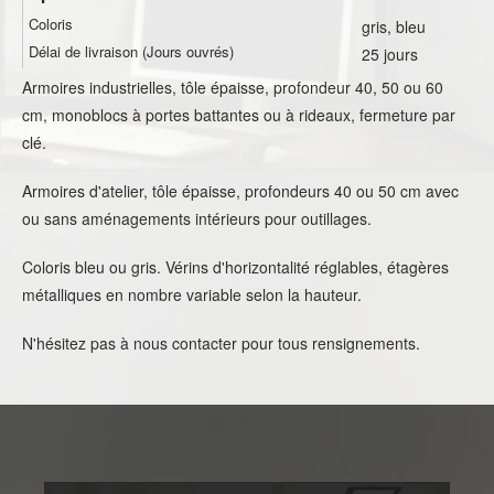
Coloris
gris, bleu
Délai de livraison (Jours ouvrés)
25 jours
Armoires industrielles, tôle épaisse, profondeur 40, 50 ou 60
cm, monoblocs à portes battantes ou à rideaux, fermeture par
clé.
Armoires d'atelier, tôle épaisse, profondeurs 40 ou 50 cm avec
ou sans aménagements intérieurs pour outillages.
Coloris bleu ou gris. Vérins d'horizontalité réglables, étagères
métalliques en nombre variable selon la hauteur.
N'hésitez pas à nous contacter pour tous rensignements.