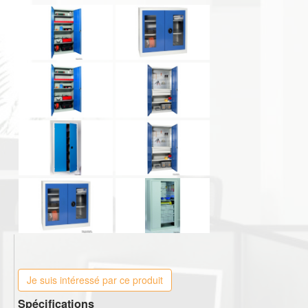
Je suis intéressé par ce produit
Spécifications