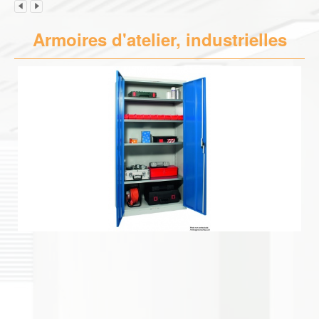
Armoires d'atelier, industrielles