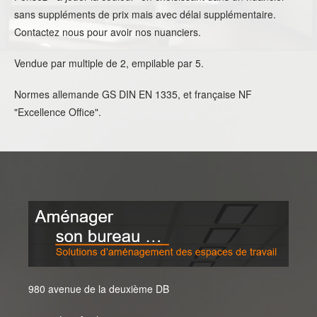
sans suppléments de prix mais avec délai supplémentaire.
Contactez nous pour avoir nos nuanciers.
Vendue par multiple de 2, empilable par 5.
Normes allemande GS DIN EN 1335, et française NF
"Excellence Office".
980 avenue de la deuxième DB