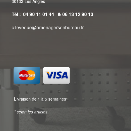
30133 Les Angles
Tél : 04 90 11 01 44 & 06 13 12 90 13
c.leveque@amenagersonbureau.fr
Livraison de 1 à 5 semaines*
* selon les articles