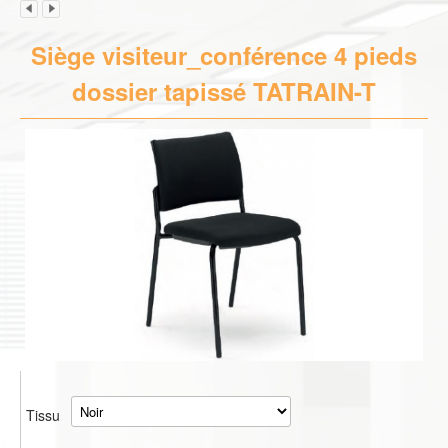
Siège visiteur_conférence 4 pieds
dossier tapissé TATRAIN-T
Tissu