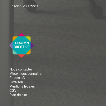
* selon les articles
Nous contacter
Mieux nous connaitre
Etudes 3D
Livraison
Mentions légales
CGV
Plan de site