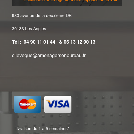
980 avenue de la deuxième DB
30133 Les Angles
Tél : 04 90 11 01 44 & 06 13 12 90 13
c.leveque@amenagersonbureau.fr
Livraison de 1 à 5 semaines*