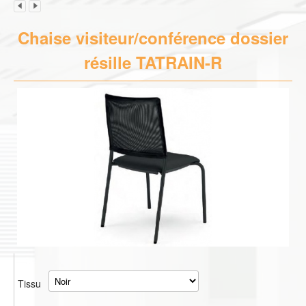
Chaise visiteur/conférence dossier
résille TATRAIN-R
Tissu