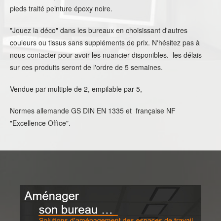
pieds traité peinture époxy noire.
"Jouez la déco" dans les bureaux en choisissant d'autres
couleurs ou tissus sans suppléments de prix. N'hésitez pas à
nous contacter pour avoir les nuancier disponibles. les délais
sur ces produits seront de l'ordre de 5 semaines.
Vendue par multiple de 2, empilable par 5,
Normes allemande GS DIN EN 1335 et française NF
"Excellence Office".