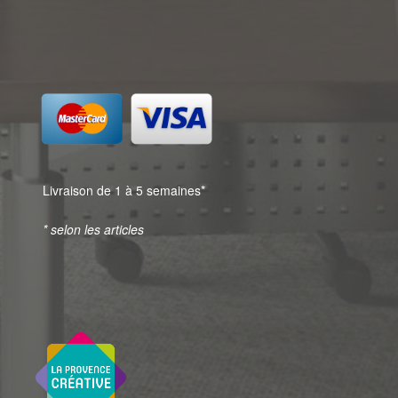
Livraison de 1 à 5 semaines*
* selon les articles