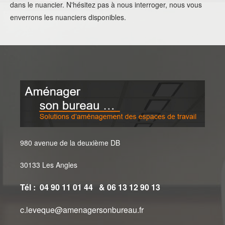
dans le nuancier. N'hésitez pas à nous interroger, nous vous
enverrons les nuanciers disponibles.
980 avenue de la deuxième DB
30133 Les Angles
Tél : 04 90 11 01 44 & 06 13 12 90 13
c.leveque@amenagersonbureau.fr