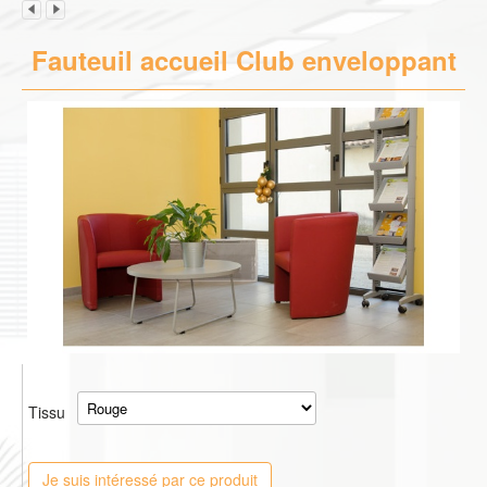
Fauteuil accueil Club enveloppant
Tissu
Je suis intéressé par ce produit