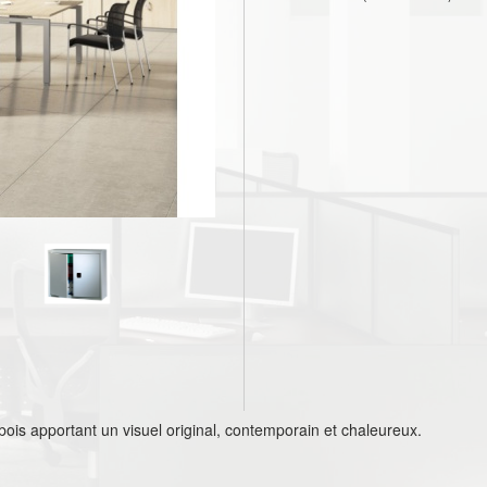
ois apportant un visuel original, contemporain et chaleureux.