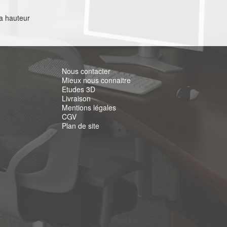
la hauteur
Nous contacter
Mieux nous connaitre
Etudes 3D
Livraison
Mentions légales
CGV
Plan de site