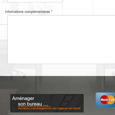
Informations complémentaires
*