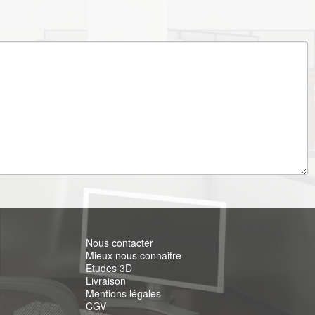
Nous contacter
Mieux nous connaitre
Etudes 3D
Livraison
Mentions légales
CGV