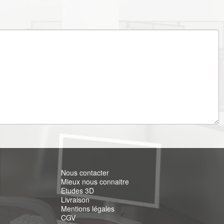
Nous contacter
Mieux nous connaitre
Etudes 3D
Livraison
Mentions légales
CGV