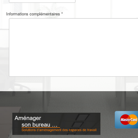
Informations complémentaires
*