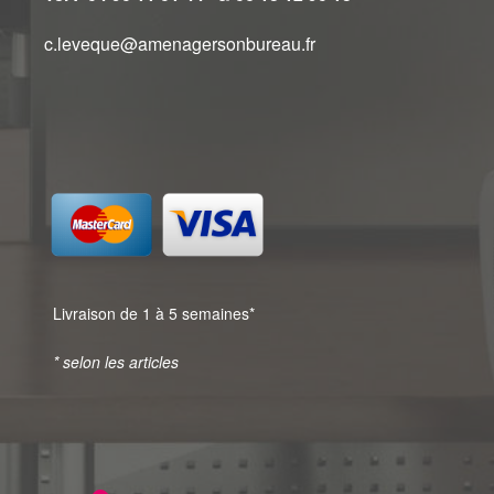
c.leveque@amenagersonbureau.fr
Livraison de 1 à 5 semaines*
* selon les articles