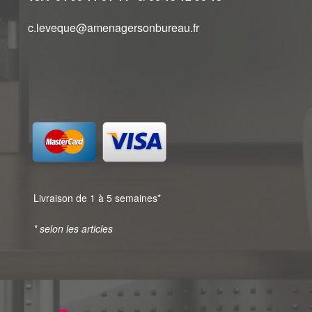
c.leveque@amenagersonbureau.fr
Livraison de 1 à 5 semaines*
* selon les articles