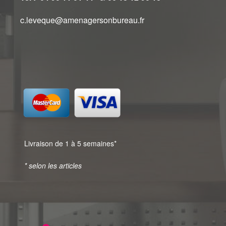
c.leveque@amenagersonbureau.fr
Livraison de 1 à 5 semaines*
* selon les articles