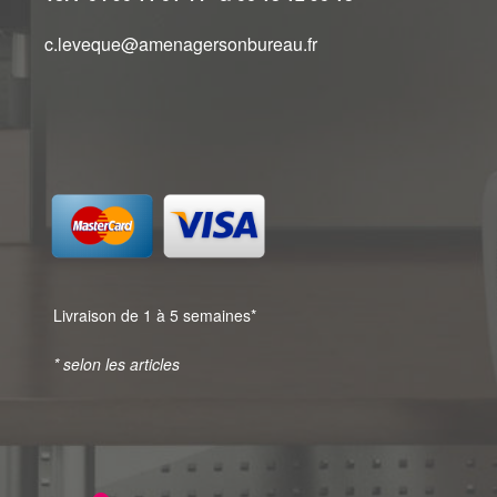
c.leveque@amenagersonbureau.fr
Livraison de 1 à 5 semaines*
* selon les articles