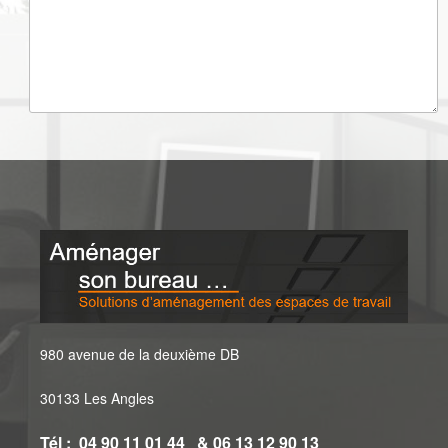
980 avenue de la deuxième DB
30133 Les Angles
Tél : 04 90 11 01 44 & 06 13 12 90 13