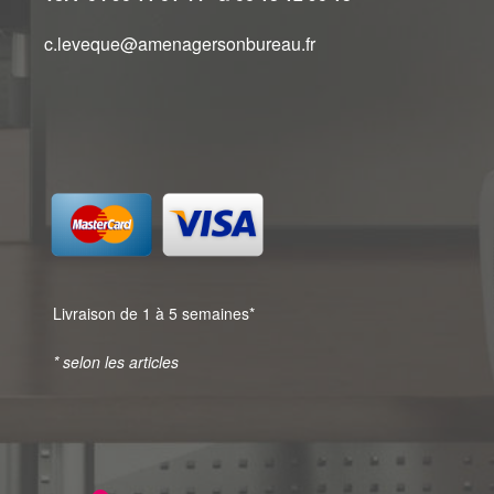
c.leveque@amenagersonbureau.fr
Livraison de 1 à 5 semaines*
* selon les articles