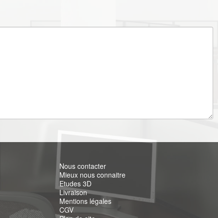
Nous contacter
Mieux nous connaitre
Etudes 3D
Livraison
Mentions légales
CGV