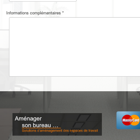
Informations complémentaires
*