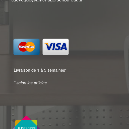
Livraison de 1 à 5 semaines*
* selon les articles