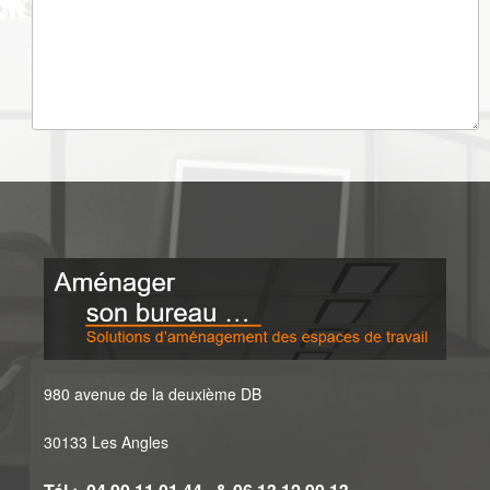
980 avenue de la deuxième DB
30133 Les Angles