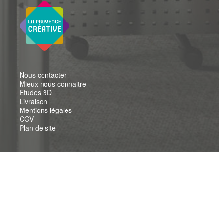
Nous contacter
Mieux nous connaitre
Etudes 3D
Livraison
Mentions légales
CGV
Plan de site