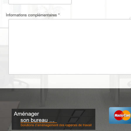
Informations complémentaires
*