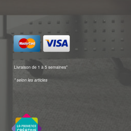
Livraison de 1 à 5 semaines*
* selon les articles