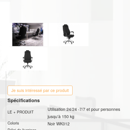
Je suis intéressé par ce produit
Spécifications
Utilisation 24/24 -7/7 et pour personnes
LE + PRODUIT
jusqu'à 150 kg
Coloris
Noir WK012
Délai de livraison