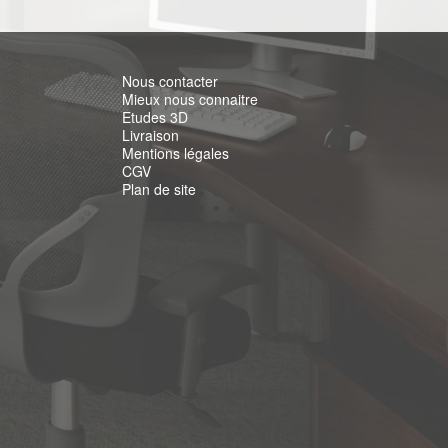
Nous contacter
Mieux nous connaitre
Etudes 3D
Livraison
Mentions légales
CGV
Plan de site