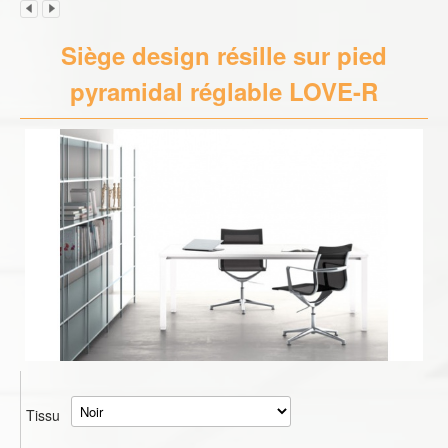
Siège design résille sur pied
pyramidal réglable LOVE-R
Tissu