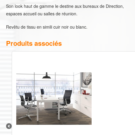
Son look haut de gamme le destine aux bureaux de Direction,
espaces accueil ou salles de réunion.
Revêtu de tissu en simili cuir noir ou blanc.
Produits associés