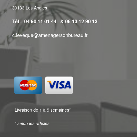
30133 Les Angles
Tél : 04 90 11 01 44 & 06 13 12 90 13
c.leveque@amenagersonbureau.fr
Livraison de 1 à 5 semaines*
* selon les articles