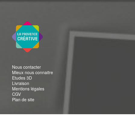
Nous contacter
Mieux nous connaitre
Etudes 3D
Livraison
Mentions légales
CGV
Plan de site