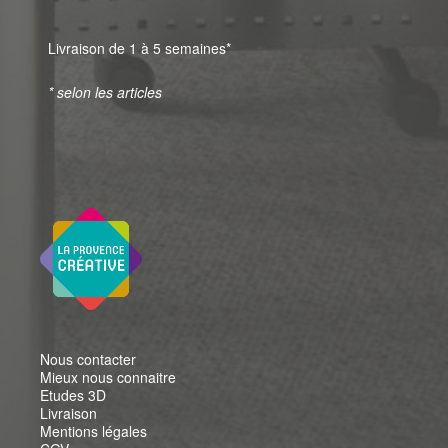
Livraison de 1 à 5 semaines*
* selon les articles
Nous contacter
Mieux nous connaitre
Etudes 3D
Livraison
Mentions légales