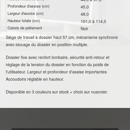
Profondeur d'assise (cm)
45,0
Largeur d'assise (cm)
48,0
Hauteur totale (cm)
101,0 à 114,0
Coloris de piétement
Noir
Siège de travail à dossier haut 57 cm, mécanisme synchrone
avec blocage du dossier en position multiple.
Dossier fixe avec renfort lombaire, sécurité anti-retour et
réglage de la tension du dossier en fonction du poids de
l'utilisateur. Largeur et profondeur d'assise importantes
Accoudoirs réglable en hauteur.
Disponible en 3 couleurs sur stock + choix sur nuancier.