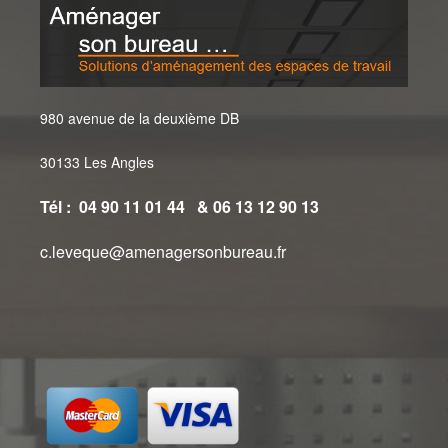
980 avenue de la deuxième DB
30133 Les Angles
Tél : 04 90 11 01 44 & 06 13 12 90 13
c.leveque@amenagersonbureau.fr