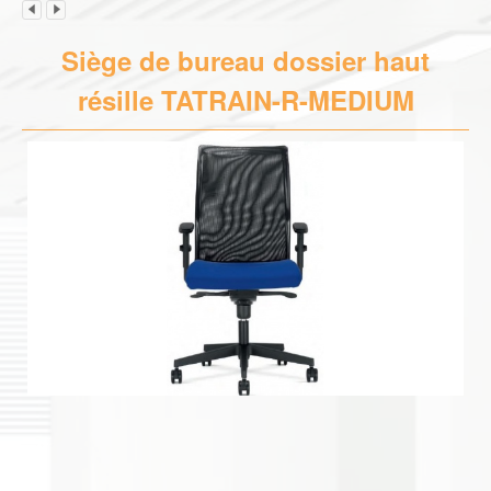
Siège de bureau dossier haut
résille TATRAIN-R-MEDIUM