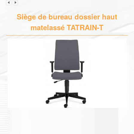
Siège de bureau dossier haut
matelassé TATRAIN-T