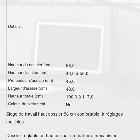
Détails:
Hauteur du dossier (cm)
56,0
Hauteur d'assise (cm)
43,0 à 56,0
Profondeur d'assise (cm)
45,0
Largeur d'assise (cm)
48,0
Hauteur totale (cm)
100,0 à 117,0
Coloris de piétement
Noir
Siège de travail haut dossier 56 cm confortable à réglages
multiples.
Dossier réglable en hauteur par crémaillère, mécanisme