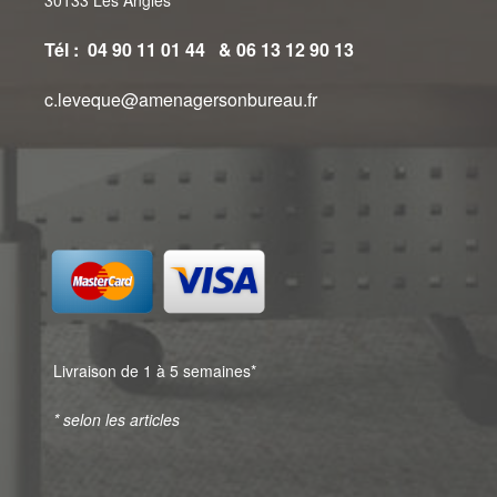
Tél : 04 90 11 01 44 & 06 13 12 90 13
c.leveque@amenagersonbureau.fr
Livraison de 1 à 5 semaines*
* selon les articles