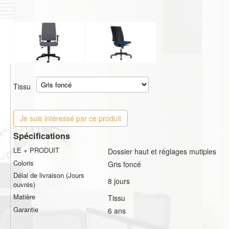
Tissu
Je suis intéressé par ce produit
Spécifications
LE + PRODUIT
Dossier haut et réglages mutiples
Coloris
Gris foncé
Délai de livraison (Jours
8 jours
ouvrés)
Matière
Tissu
Garantie
6 ans