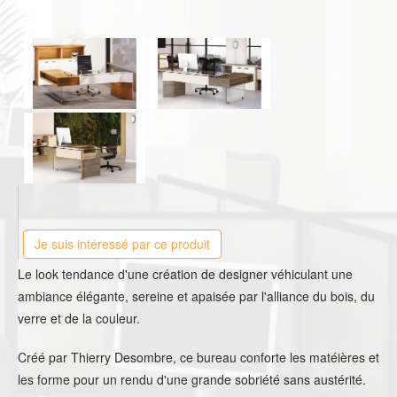
Je suis intéressé par ce produit
Le look tendance d'une création de designer véhiculant une
ambiance élégante, sereine et apaisée par l'alliance du bois, du
verre et de la couleur.
Créé par Thierry Desombre, ce bureau conforte les matéières et
les forme pour un rendu d'une grande sobriété sans austérité.