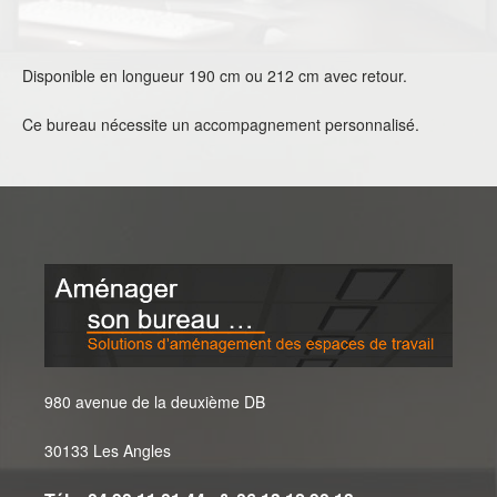
Disponible en longueur 190 cm ou 212 cm avec retour.
Ce bureau nécessite un accompagnement personnalisé.
980 avenue de la deuxième DB
30133 Les Angles