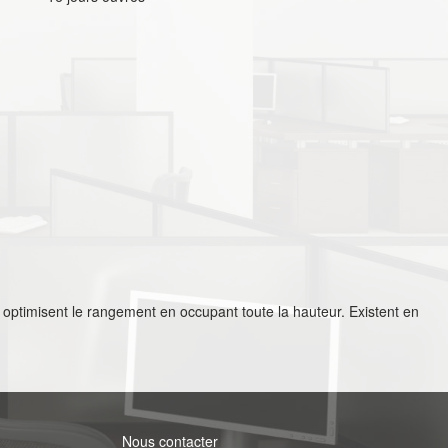
optimisent le rangement en occupant toute la hauteur. Existent en
Nous contacter