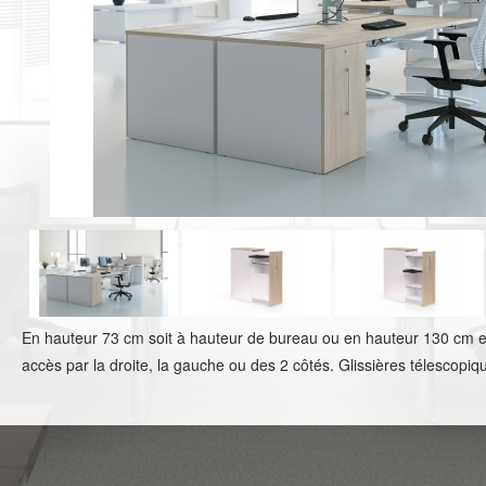
En hauteur 73 cm soit à hauteur de bureau ou en hauteur 130 cm en
accès par la droite, la gauche ou des 2 côtés. Glissières télescopiq