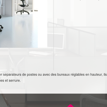
 séparateurs de postes ou avec des bureaux réglables en hauteur, ils 
ues et serrure.