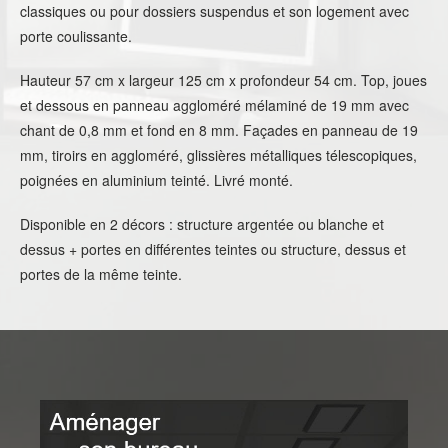
classiques ou pour dossiers suspendus et son logement avec
porte coulissante.
Hauteur 57 cm x largeur 125 cm x profondeur 54 cm. Top, joues
et dessous en panneau aggloméré mélaminé de 19 mm avec
chant de 0,8 mm et fond en 8 mm. Façades en panneau de 19
mm, tiroirs en aggloméré, glissières métalliques télescopiques,
poignées en aluminium teinté. Livré monté.
Disponible en 2 décors : structure argentée ou blanche et
dessus + portes en différentes teintes ou structure, dessus et
portes de la même teinte.