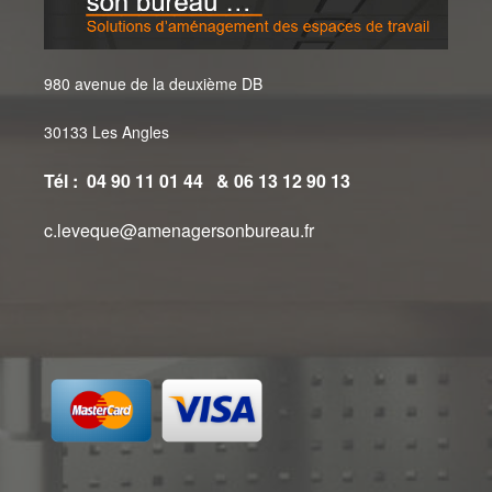
980 avenue de la deuxième DB
30133 Les Angles
Tél : 04 90 11 01 44 & 06 13 12 90 13
c.leveque@amenagersonbureau.fr