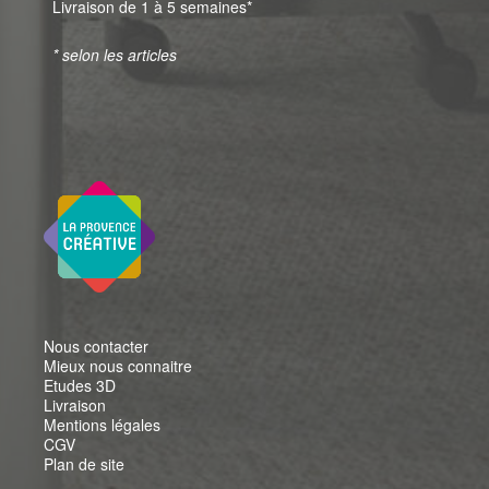
Livraison de 1 à 5 semaines*
* selon les articles
Nous contacter
Mieux nous connaitre
Etudes 3D
Livraison
Mentions légales
CGV
Plan de site