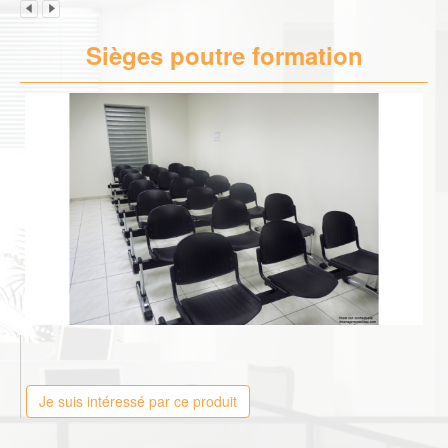
Sièges poutre formation
Je suis intéressé par ce produit