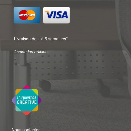
Livraison de 1 à 5 semaines*
* selon les articles
Nous contacter