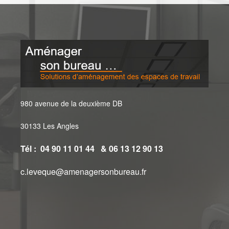
980 avenue de la deuxième DB
30133 Les Angles
Tél : 04 90 11 01 44 & 06 13 12 90 13
c.leveque@amenagersonbureau.fr