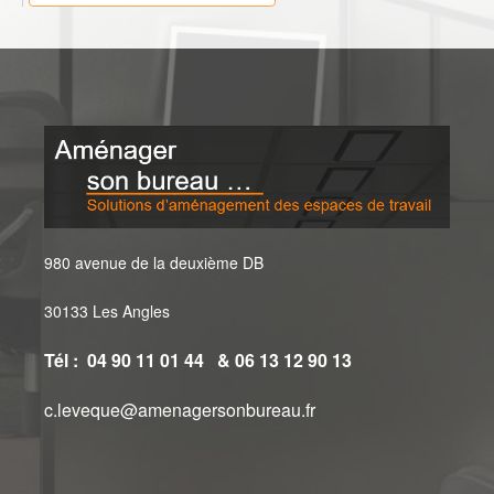
980 avenue de la deuxième DB
30133 Les Angles
Tél : 04 90 11 01 44 & 06 13 12 90 13
c.leveque@amenagersonbureau.fr