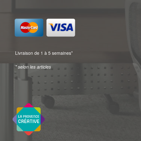
Livraison de 1 à 5 semaines*
* selon les articles