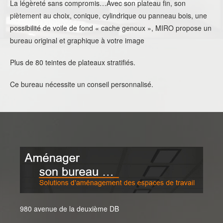
La légèreté sans compromis…Avec son plateau fin, son
piètement au choix, conique, cylindrique ou panneau bois, une
possibilité de voile de fond « cache genoux », MIRO propose un
bureau original et graphique à votre image
Plus de 80 teintes de plateaux stratifiés.
Ce bureau nécessite un conseil personnalisé.
980 avenue de la deuxième DB