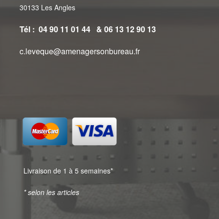
30133 Les Angles
Tél : 04 90 11 01 44 & 06 13 12 90 13
c.leveque@amenagersonbureau.fr
Livraison de 1 à 5 semaines*
* selon les articles