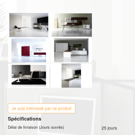
Je suis intéressé par ce produit
Spécifications
Délai de livraison (Jours ouvrés)
25 jours