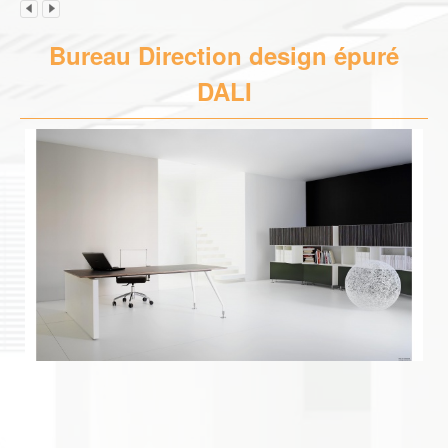
Bureau Direction design épuré
DALI