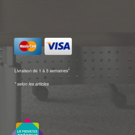
Livraison de 1 à 5 semaines*
* selon les articles