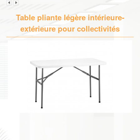
Table pliante légère intérieure-
extérieure pour collectivités