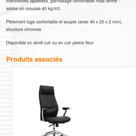
manchettes tapissées, garnissage confortable mais ferme :
assise en mousse 40 kg/m3.
Piètement luge confortable et souple (acier 40 x 20 x 2 mm),
structure chromée
Disponible en simili cuir ou en cuir pleine fleur
Produits associés