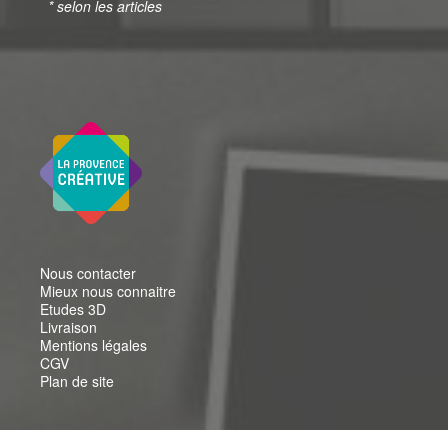
* selon les articles
Nous contacter
Mieux nous connaitre
Etudes 3D
Livraison
Mentions légales
CGV
Plan de site