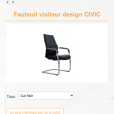
Fauteuil visiteur design CIVIC
Tissu
Je suis intéressé par ce produit